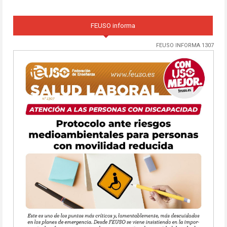
FEUSO informa
FEUSO INFORMA 1307