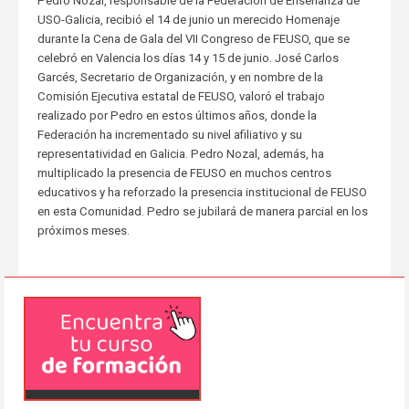
Pedro Nozal, responsable de la Federación de Enseñanza de
USO-Galicia, recibió el 14 de junio un merecido Homenaje
durante la Cena de Gala del VII Congreso de FEUSO, que se
celebró en Valencia los días 14 y 15 de junio. José Carlos
Garcés, Secretario de Organización, y en nombre de la
Comisión Ejecutiva estatal de FEUSO, valoró el trabajo
realizado por Pedro en estos últimos años, donde la
Federación ha incrementado su nivel afiliativo y su
representatividad en Galicia. Pedro Nozal, además, ha
multiplicado la presencia de FEUSO en muchos centros
educativos y ha reforzado la presencia institucional de FEUSO
en esta Comunidad. Pedro se jubilará de manera parcial en los
próximos meses.