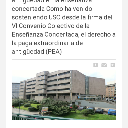
antigüedad en la enseñanza
concertada Como ha venido
sosteniendo USO desde la firma del
VI Convenio Colectivo de la
Enseñanza Concertada, el derecho a
la paga extraordinaria de
antigüedad (PEA)