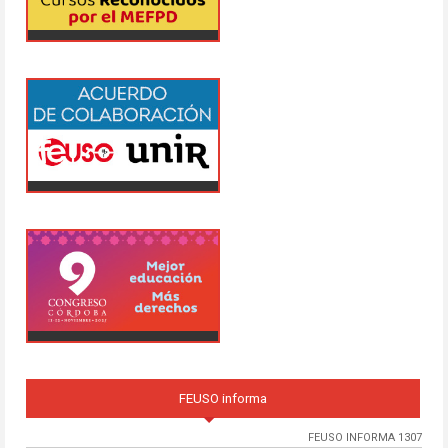
FEUSO informa
FEUSO INFORMA 1307