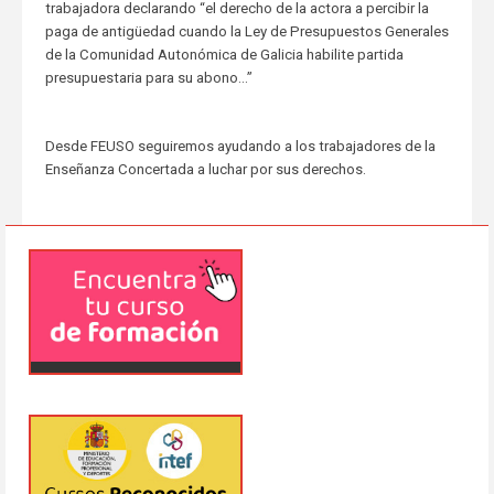
trabajadora declarando “el derecho de la actora a percibir la
paga de antigüedad cuando la Ley de Presupuestos Generales
de la Comunidad Autonómica de Galicia habilite partida
presupuestaria para su abono…”
Desde FEUSO seguiremos ayudando a los trabajadores de la
Enseñanza Concertada a luchar por sus derechos.