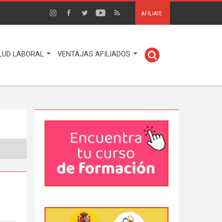
AFÍLIATE
LUD LABORAL
VENTAJAS AFILIADOS