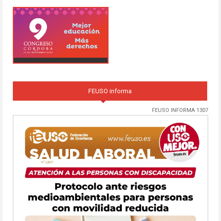
FEUSO informa
FEUSO INFORMA 1307