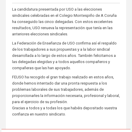
La candidatura presentada por USO a las elecciones
sindicales celebradas en el Colegio Montespiño de A Coruña
ha conseguido las cinco delegadas. Con estos excelentes
resultados, USO renueva la representación que tenía en las
anteriores elecciones sindicales.
La Federación de Enseñanza de USO confirma así el respaldo
de los trabajadores a sus propuestas y a la labor sindical
desarrollada a lo largo de estos años. También felicitamos a
las delegadas elegidas y a todos aquellos compañeros y
compañeras que las han apoyado.
FEUSO ha recogido el gran trabajo realizado en estos años,
donde hemos intentado dar una pronta respuesta a los
problemas laborales de sus trabajadores, además de
proporcionarles la información necesaria, profesional y laboral,
para el ejercicio de su profesión.
Gracias a todos y a todas los que habéis depositado vuestra
confianza en nuestro sindicato.