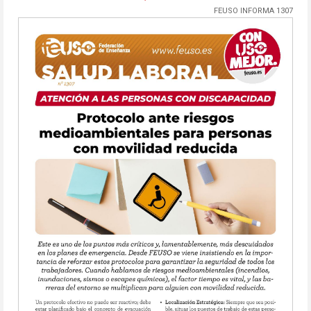
FEUSO INFORMA 1307