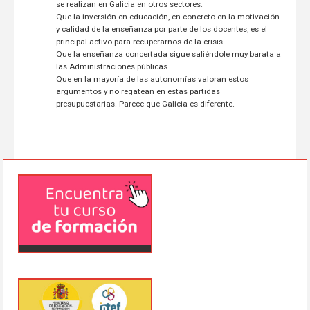
se realizan en Galicia en otros sectores.
Que la inversión en educación, en concreto en la motivación
y calidad de la enseñanza por parte de los docentes, es el
principal activo para recuperarnos de la crisis.
Que la enseñanza concertada sigue saliéndole muy barata a
las Administraciones públicas.
Que en la mayoría de las autonomías valoran estos
argumentos y no regatean en estas partidas
presupuestarias. Parece que Galicia es diferente.