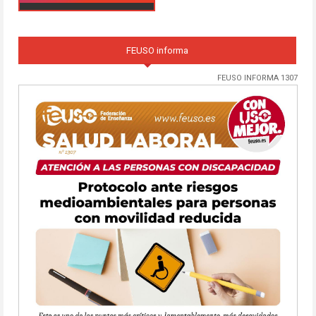
FEUSO informa
FEUSO INFORMA 1307