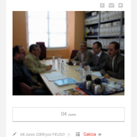
04
Junio
Galicia
04 Junio 2009 por FEUSO
|