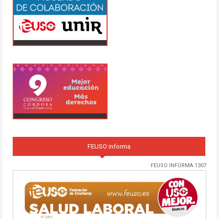
FEUSO informa
FEUSO INFORMA 1307