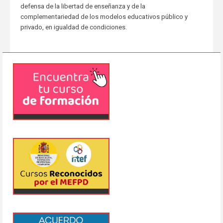
defensa de la libertad de enseñanza y de la
complementariedad de los modelos educativos público y
privado, en igualdad de condiciones.