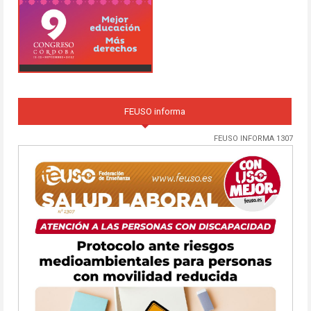
FEUSO informa
FEUSO INFORMA 1307