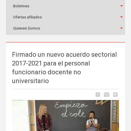
Boletines
Ofertas afiliados
Quienes Somos
Firmado un nuevo acuerdo sectorial
2017-2021 para el personal
funcionario docente no
universitario