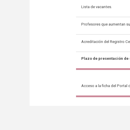
Lista de vacantes.
Profesores que aumentan su 
Acreditación del Registro Ce
Plazo de presentación de s
Acceso a la ficha del Portal