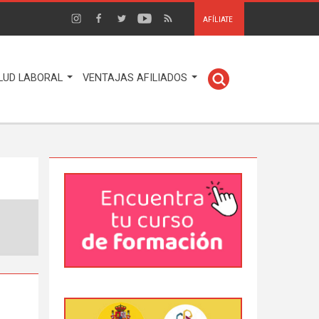
AFÍLIATE
LUD LABORAL
VENTAJAS AFILIADOS