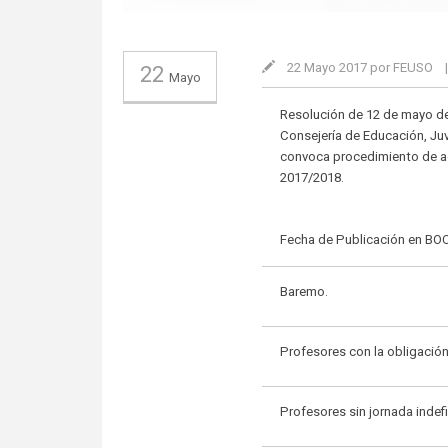
22 Mayo 2017 por FEUSO
22
Mayo
Resolución de 12 de mayo de
Consejería de Educación, Ju
convoca procedimiento de ad
2017/2018.
Fecha de Publicación en BO
Baremo.
Profesores con la obligación
Profesores sin jornada indef