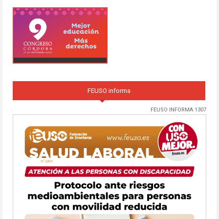
FEUSO informa
FEUSO INFORMA 1307