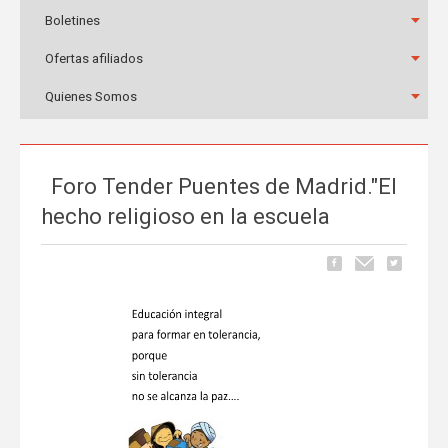
Boletines
Ofertas afiliados
Quienes Somos
Foro Tender Puentes de Madrid."El
hecho religioso en la escuela