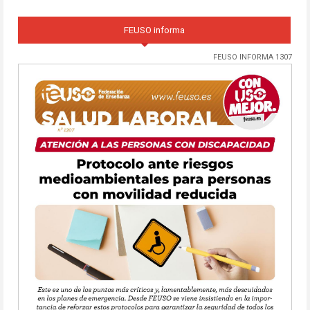
FEUSO informa
FEUSO INFORMA 1307