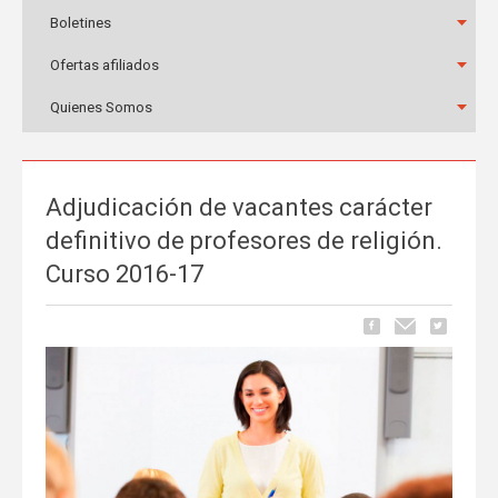
Boletines
Ofertas afiliados
Quienes Somos
Adjudicación de vacantes carácter
definitivo de profesores de religión.
Curso 2016-17