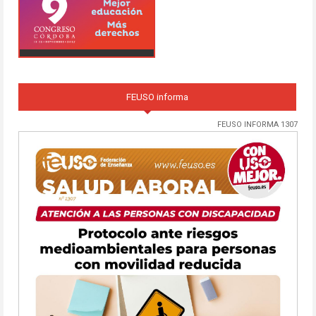
FEUSO informa
FEUSO INFORMA 1307