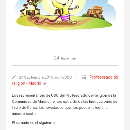
24
Septiembre
Profesorado de
24 Septiembre 2015 por FEUSO
|
religion - Madrid
Los representantes de USO del Profesorado de Religión de la
Comunidad de Madrid hemos extraído de las Instrucciones de
Inicio de Curso, las novedades que nos pueden afectar a
nuestro sector.
El sumario es el siguiente: