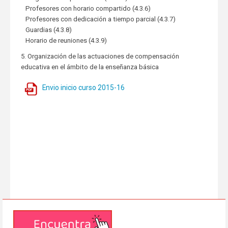
Profesores con horario compartido (4.3.6)
Profesores con dedicación a tiempo parcial (4.3.7)
Guardias (4.3.8)
Horario de reuniones (4.3.9)
5. Organización de las actuaciones de compensación
educativa en el ámbito de la enseñanza básica
Envio inicio curso 2015-16