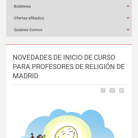
Boletines
Ofertas afiliados
Quienes Somos
NOVEDADES DE INICIO DE CURSO
PARA PROFESORES DE RELIGIÓN DE
MADRID