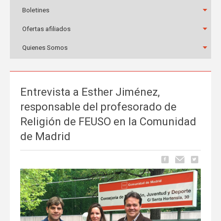
Boletines
Ofertas afiliados
Quienes Somos
Entrevista a Esther Jiménez,
responsable del profesorado de
Religión de FEUSO en la Comunidad
de Madrid