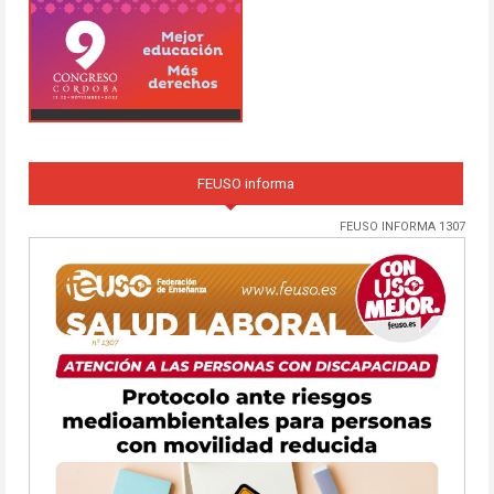
FEUSO informa
FEUSO INFORMA 1307