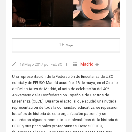
18
Mayo
Madrid
18 Mayo 2017 por FEUSO
|
Una representación de la Federación de Enseñanza de USO
estatal y de FEUSO-Madrid acudió el 18 de mayo, en el Círculo
de Bellas Artes de Madrid, al acto de celebración del 40º
Aniversario de la Confederación Española de Centros de
Enseñanza (CECE). Durante el acto, al que acudió una nutrida
representación de toda la comunidad educativa, se repasaron
los años de historia de esta organización patronal y se
recordaron algunos momentos emblemáticos de la historia de
CECE y sus principales protagonistas. Desde FEUSO,