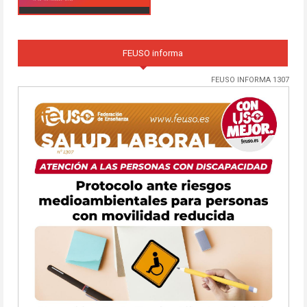
FEUSO informa
FEUSO INFORMA 1307