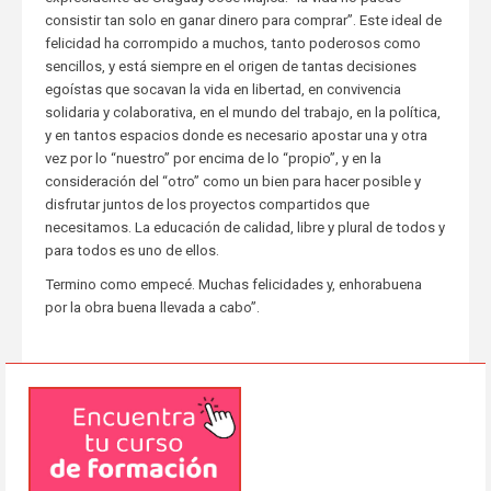
consistir tan solo en ganar dinero para comprar”. Este ideal de
felicidad ha corrompido a muchos, tanto poderosos como
sencillos, y está siempre en el origen de tantas decisiones
egoístas que socavan la vida en libertad, en convivencia
solidaria y colaborativa, en el mundo del trabajo, en la política,
y en tantos espacios donde es necesario apostar una y otra
vez por lo “nuestro” por encima de lo “propio”, y en la
consideración del “otro” como un bien para hacer posible y
disfrutar juntos de los proyectos compartidos que
necesitamos. La educación de calidad, libre y plural de todos y
para todos es uno de ellos.
Termino como empecé. Muchas felicidades y, enhorabuena
por la obra buena llevada a cabo”.