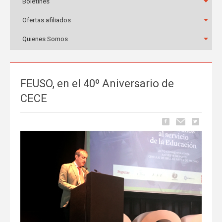
Boletines
Ofertas afiliados
Quienes Somos
FEUSO, en el 40º Aniversario de
CECE