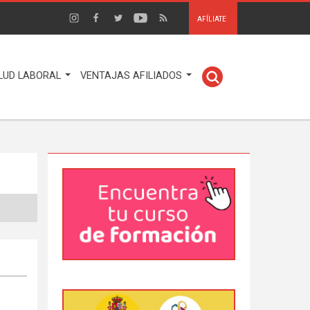
AFÍLIATE
LUD LABORAL
VENTAJAS AFILIADOS