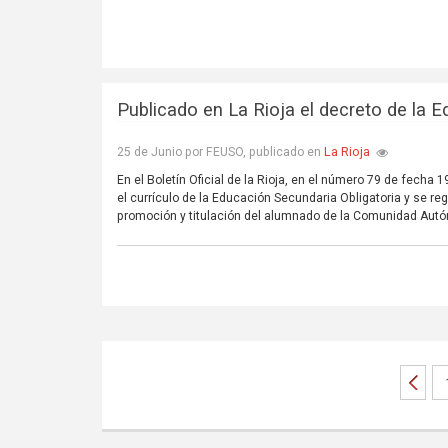
Publicado en La Rioja el decreto de la 
La Rioja
25 de Junio por FEUSO, publicado en
En el Boletín Oficial de la Rioja, en el número 79 de fecha 
el currículo de la Educación Secundaria Obligatoria y se 
promoción y titulación del alumnado de la Comunidad Autó