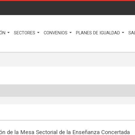
IÓN
SECTORES
CONVENIOS
PLANES DE IGUALDAD
SA
ón de la Mesa Sectorial de la Enseñanza Concertada