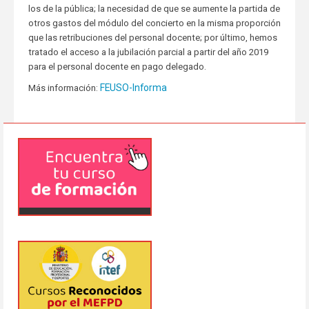
los de la pública; la necesidad de que se aumente la partida de
otros gastos del módulo del concierto en la misma proporción
que las retribuciones del personal docente; por último, hemos
tratado el acceso a la jubilación parcial a partir del año 2019
para el personal docente en pago delegado.
FEUSO-Informa
Más información: