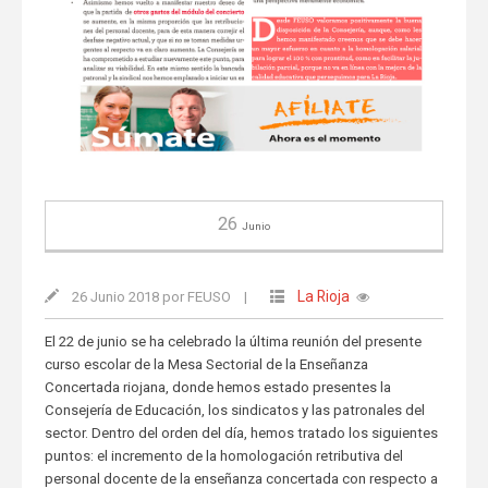
26
Junio
La Rioja
26 Junio 2018 por FEUSO
|
El 22 de junio se ha celebrado la última reunión del presente
curso escolar de la Mesa Sectorial de la Enseñanza
Concertada riojana, donde hemos estado presentes la
Consejería de Educación, los sindicatos y las patronales del
sector. Dentro del orden del día, hemos tratado los siguientes
puntos: el incremento de la homologación retributiva del
personal docente de la enseñanza concertada con respecto a