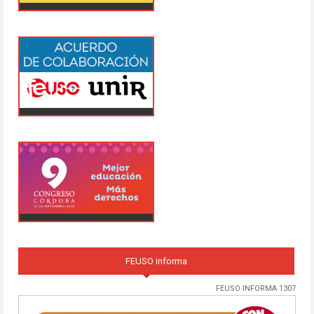
FEUSO informa
FEUSO INFORMA 1307