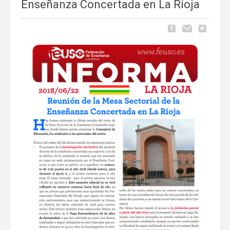
Enseñanza Concertada en La Rioja