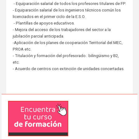
- Equiparación salarial de todos los profesores titulares de FP.
- Equiparación salarial de los ingenieros técnicos común los
licenciados en el primer ciclo de la E.S.O.
- Plantillas de apoyos educativos.
- Mejora del acceso de los trabajadores del sector a la
jubilación parcial anticipada.
-Aplicación de los planes de cooperación Territorial del MEC,
PROA etc.
- Titulación y formación del profesorado.: bilingüismo y B2,
etc.
- Acuerdo de centros con extinción de unidades concertadas.