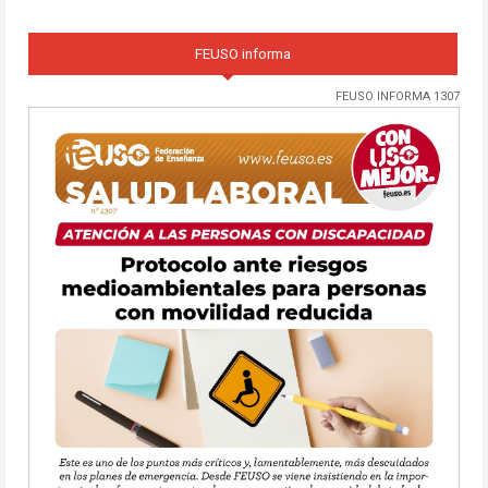
FEUSO informa
FEUSO INFORMA 1307