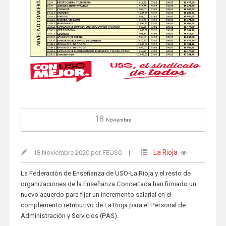
18
Noviembre
La Rioja
18 Noviembre 2020 por FEUSO
|
La Federación de Enseñanza de USO-La Rioja y el resto de
organizaciones de la Enseñanza Concertada han firmado un
nuevo acuerdo para fijar un incremento salarial en el
complemento retributivo de La Rioja para el Personal de
Administración y Servicios (PAS).