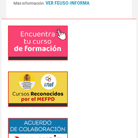
VER FEUSO-INFORMA
.
Más información: