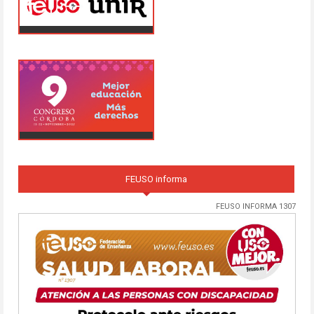
FEUSO informa
FEUSO INFORMA 1307