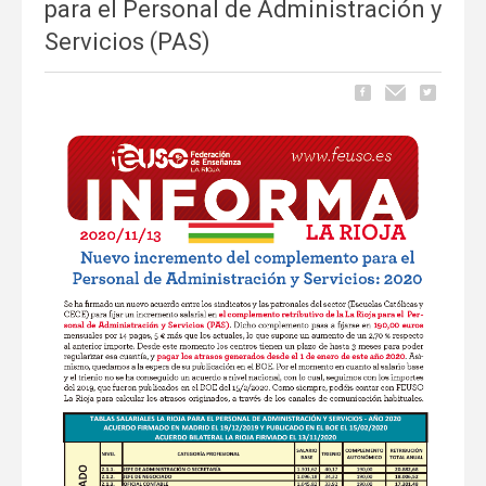
para el Personal de Administración y
Servicios (PAS)