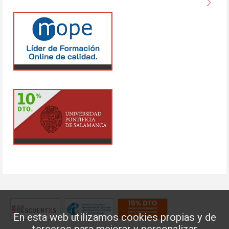
En esta web utilizamos cookies propias y de