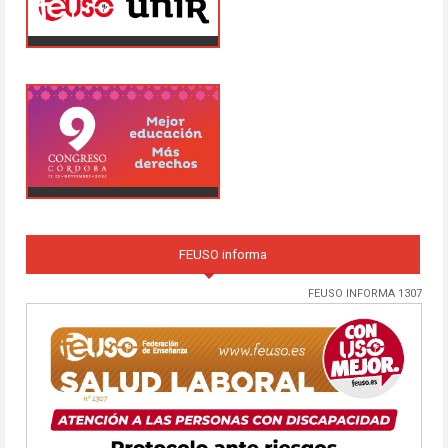
FEUSO informa
FEUSO INFORMA 1307