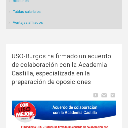
Boletines
Tablas salariales
Ventajas afiliados
USO-Burgos ha firmado un acuerdo
de colaboración con la Academia
Castilla, especializada en la
preparación de oposiciones