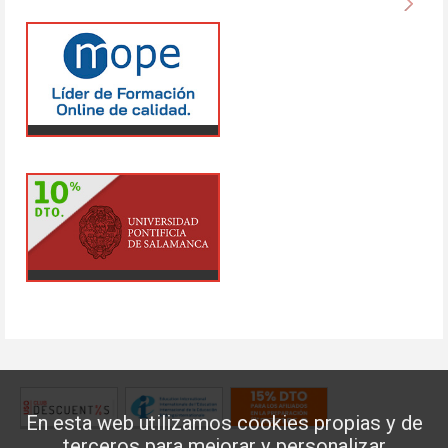
En esta web utilizamos cookies propias y de
terceros para mejorar y personalizar