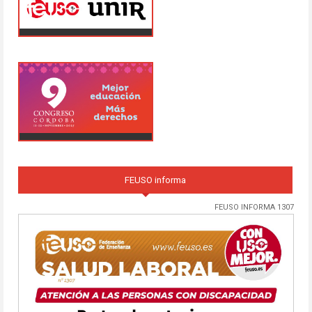
FEUSO informa
FEUSO INFORMA 1307