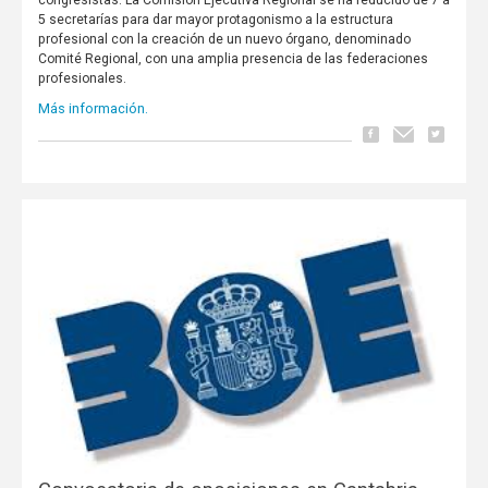
5 secretarías para dar mayor protagonismo a la estructura
profesional con la creación de un nuevo órgano, denominado
Comité Regional, con una amplia presencia de las federaciones
profesionales.
Más información.