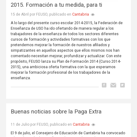
2015. Formación a tu medida, para ti
Cantabria
15 de Abril por FEUSO, publicado en
A lo largo del presente curso escolar 2014-2015, la Federación de
Enseñanza de USO ha ido ofertando de manera regular a los
trabajadores de la enseñanza de todos los sectores diferentes
cursos de formación y actividades formativas con los que
pretendemos mejorar la formación de nuestros afiliados y
simpatizantes en aquellos aspectos que ellos mismos nos han
comentado necesitan mejorar, profundizar y actualizar. Con este
propósito, FEUSO lanza su Plan de Formación 2014 (Curso 2014-
2015), una ambiciosa oferta formativa con la que esperamos
mejorar la formación profesional de los trabajadores de la
enseñanza.
Buenas noticias sobre la Paga Extra
Cantabria
11 de Julio por FEUSO, publicado en
El 9 de julio, el Consejero de Educación de Cantabria ha convocado