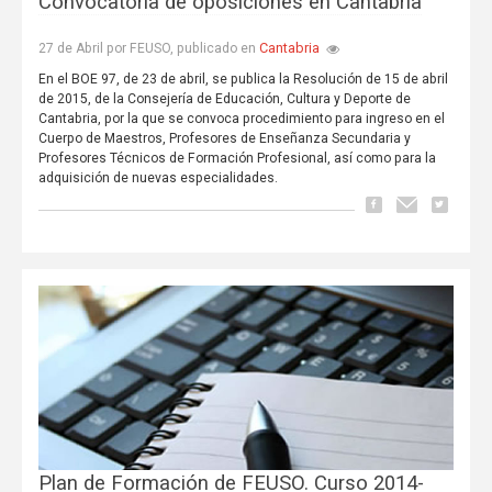
Convocatoria de oposiciones en Cantabria
Cantabria
27 de Abril por FEUSO, publicado en
En el BOE 97, de 23 de abril, se publica la Resolución de 15 de abril
de 2015, de la Consejería de Educación, Cultura y Deporte de
Cantabria, por la que se convoca procedimiento para ingreso en el
Cuerpo de Maestros, Profesores de Enseñanza Secundaria y
Profesores Técnicos de Formación Profesional, así como para la
adquisición de nuevas especialidades.
Plan de Formación de FEUSO. Curso 2014-