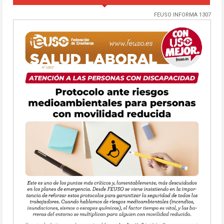
FEUSO INFORMA 1307