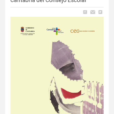
Cantabria del Consejo Escolar