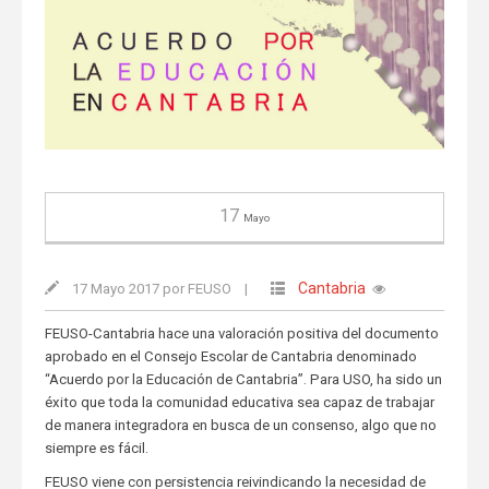
17
Mayo
Cantabria
17 Mayo 2017 por FEUSO
|
FEUSO-Cantabria hace una valoración positiva del documento
aprobado en el Consejo Escolar de Cantabria denominado
“Acuerdo por la Educación de Cantabria”. Para USO, ha sido un
éxito que toda la comunidad educativa sea capaz de trabajar
de manera integradora en busca de un consenso, algo que no
siempre es fácil.
FEUSO viene con persistencia reivindicando la necesidad de