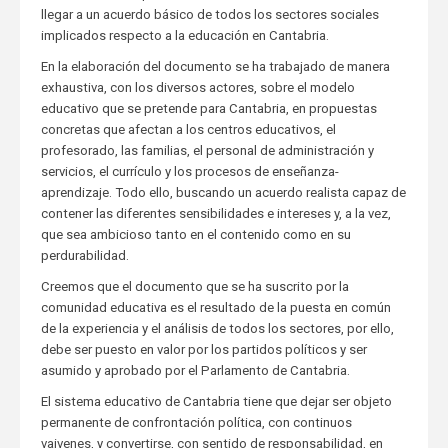
llegar a un acuerdo básico de todos los sectores sociales
implicados respecto a la educación en Cantabria.
En la elaboración del documento se ha trabajado de manera
exhaustiva, con los diversos actores, sobre el modelo
educativo que se pretende para Cantabria, en propuestas
concretas que afectan a los centros educativos, el
profesorado, las familias, el personal de administración y
servicios, el currículo y los procesos de enseñanza-
aprendizaje. Todo ello, buscando un acuerdo realista capaz de
contener las diferentes sensibilidades e intereses y, a la vez,
que sea ambicioso tanto en el contenido como en su
perdurabilidad.
Creemos que el documento que se ha suscrito por la
comunidad educativa es el resultado de la puesta en común
de la experiencia y el análisis de todos los sectores, por ello,
debe ser puesto en valor por los partidos políticos y ser
asumido y aprobado por el Parlamento de Cantabria.
El sistema educativo de Cantabria tiene que dejar ser objeto
permanente de confrontación política, con continuos
vaivenes, y convertirse, con sentido de responsabilidad, en