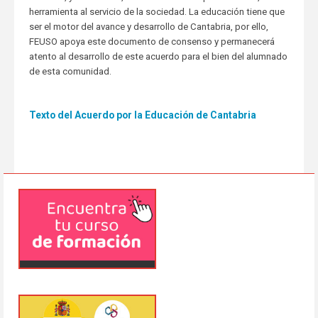
herramienta al servicio de la sociedad. La educación tiene que
ser el motor del avance y desarrollo de Cantabria, por ello,
FEUSO apoya este documento de consenso y permanecerá
atento al desarrollo de este acuerdo para el bien del alumnado
de esta comunidad.
Texto del Acuerdo por la Educación de Cantabria