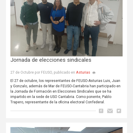
Jornada de elecciones sindicales
Asturias
27 de Octubre por FEUSO, publicado en
El 27 de octubre, los representantes de FEUSO-Asturias Luis, Juan
y Gonzalo, además de Mar de FEUSO-Cantabria han participado en
la Jornada de Formación en Elecciones Sindicales que se ha
impartido en la sede de USO Cantabria. Como ponente, Pablo
Trapero, representante de la oficina electoral Confederal.