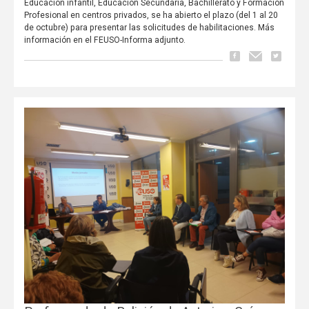
Educación infantil, Educación Secundaria, Bachillerato y Formación
Profesional en centros privados, se ha abierto el plazo (del 1 al 20
de octubre) para presentar las solicitudes de habilitaciones. Más
información en el FEUSO-Informa adjunto.