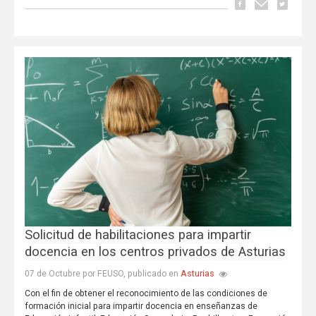
Solicitud de habilitaciones para impartir
docencia en los centros privados de Asturias
Asturias
07 de Octubre por FEUSO, publicado en
Con el fin de obtener el reconocimiento de las condiciones de
formación inicial para impartir docencia en enseñanzas de