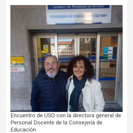
Encuentro de USO con la directora general de
Personal Docente de la Consejería de
Educación