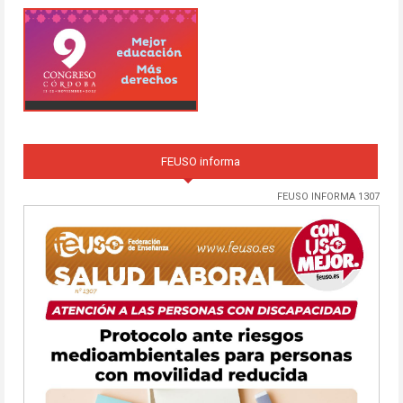
FEUSO informa
FEUSO INFORMA 1307