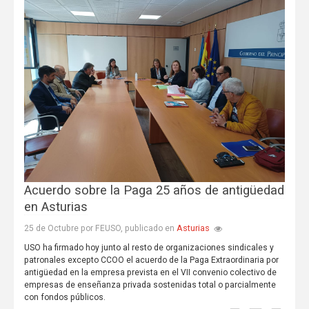
Acuerdo sobre la Paga 25 años de antigüedad
en Asturias
Asturias
25 de Octubre por FEUSO, publicado en
USO ha firmado hoy junto al resto de organizaciones sindicales y
patronales excepto CCOO el acuerdo de la Paga Extraordinaria por
antigüedad en la empresa prevista en el VII convenio colectivo de
empresas de enseñanza privada sostenidas total o parcialmente
con fondos públicos.