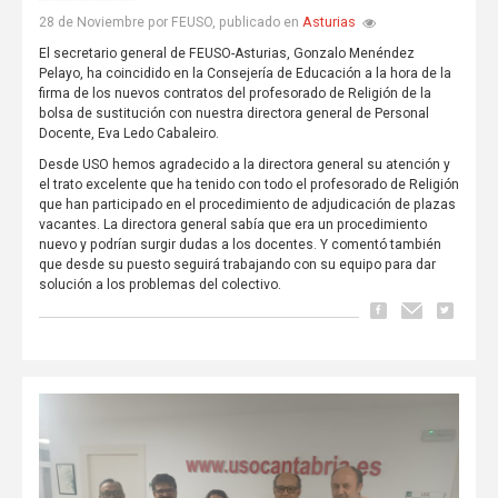
Asturias
28 de Noviembre por FEUSO, publicado en
El secretario general de FEUSO-Asturias, Gonzalo Menéndez
Pelayo, ha coincidido en la Consejería de Educación a la hora de la
firma de los nuevos contratos del profesorado de Religión de la
bolsa de sustitución con nuestra directora general de Personal
Docente, Eva Ledo Cabaleiro.
Desde USO hemos agradecido a la directora general su atención y
el trato excelente que ha tenido con todo el profesorado de Religión
que han participado en el procedimiento de adjudicación de plazas
vacantes. La directora general sabía que era un procedimiento
nuevo y podrían surgir dudas a los docentes. Y comentó también
que desde su puesto seguirá trabajando con su equipo para dar
solución a los problemas del colectivo.