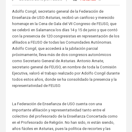
Adolfo Congil, secretario general de la Federación de
Enseñanza de USO-Asturias, recibió un cariñoso y merecido
homenaje en la Cena de Gala del VII Congreso de FEUSO, que
se celebró en Salamanca los días 14 y 15 de junio y que contó
con la presencia de 120 congresistas en representación de los
afiliados a FEUSO de todas las Comunidades Autónomas.
Adolfo Congil, que accederá a la jubilación parcial
próximamente, lleva más de dos congresos autonómicos
como Secretario General de Asturias. Antonio Amate,
secretario general de FEUSO, en nombre de toda la Comisión
Ejecutiva, valoró el trabajo realizado por Adolfo Congil durante
todos estos años, donde se ha consolidado la presencia y la
representatividad de FEUSO.
La Federación de Enseñanza de USO cuenta con una
importante afiliación y representatividad tanto entre el
colectivo del profesorado de la Enseñanza Concertada como
en el Profesorado de Religión. No han sido, ni están siendo,
años fáciles en Asturias, pues la política de recortes y las