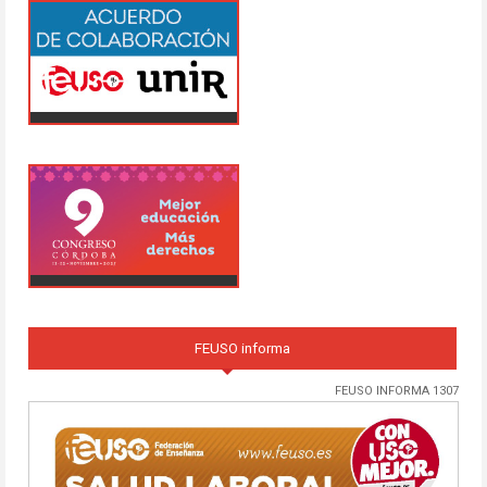
FEUSO informa
FEUSO INFORMA 1307