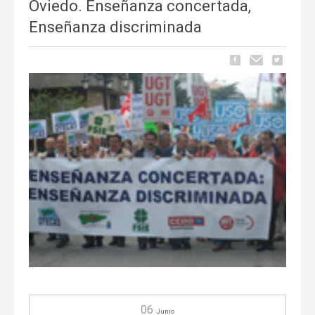
Oviedo. Enseñanza concertada,
Enseñanza discriminada
06
Junio