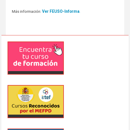
Ver FEUSO-Informa
.
Más información: