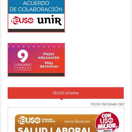
FEUSO informa
FEUSO INFORMA 1307