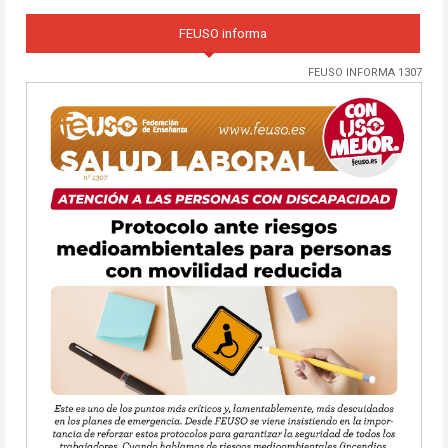
FEUSO informa
FEUSO INFORMA 1307