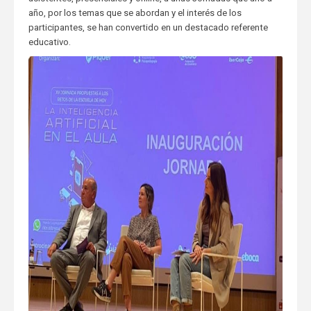
año, por los temas que se abordan y el interés de los
participantes, se han convertido en un destacado referente
educativo.