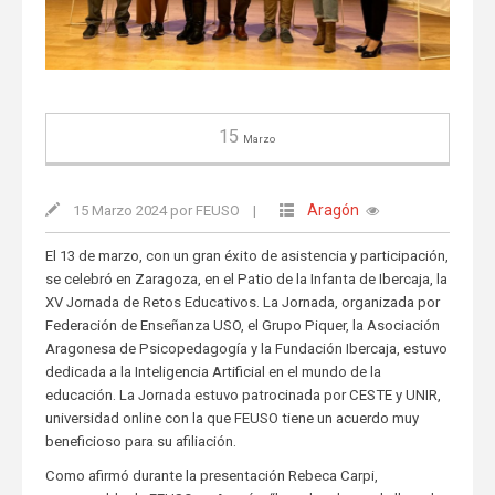
15
Marzo
Aragón
15 Marzo 2024 por FEUSO
|
El 13 de marzo, con un gran éxito de asistencia y participación,
se celebró en Zaragoza, en el Patio de la Infanta de Ibercaja, la
XV Jornada de Retos Educativos. La Jornada, organizada por
Federación de Enseñanza USO, el Grupo Piquer, la Asociación
Aragonesa de Psicopedagogía y la Fundación Ibercaja, estuvo
dedicada a la Inteligencia Artificial en el mundo de la
educación. La Jornada estuvo patrocinada por CESTE y UNIR,
universidad online con la que FEUSO tiene un acuerdo muy
beneficioso para su afiliación.
Como afirmó durante la presentación Rebeca Carpi,