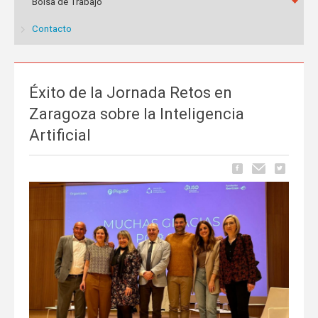
Bolsa de Trabajo
Contacto
⁠Éxito de la Jornada Retos en
Zaragoza sobre la Inteligencia
Artificial